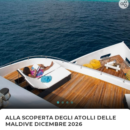
ALLA SCOPERTA DEGLI ATOLLI DELLE
MALDIVE DICEMBRE 2026