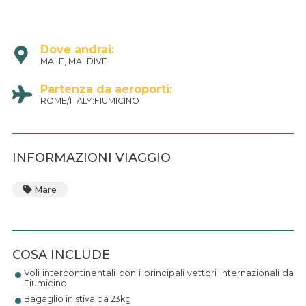
Dove andrai:
MALE, MALDIVE
Partenza da aeroporti:
ROME/ITALY:FIUMICINO
INFORMAZIONI VIAGGIO
Mare
•
COSA INCLUDE
Voli intercontinentali con i principali vettori internazionali da
•
Fiumicino
Bagaglio in stiva da 23kg