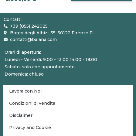
Contatti:
+39 (055) 242025
Borgo degli Albizi, 55, 50122 Firenze FI
contatti@baiana.com
Orari di apertura:
Lunedì - Venerdì: 9:00 - 13:00 14:00 - 18:00
Sabato: solo con appuntamento
Domenica: chiuso
Lavora con Noi
Condizioni di vendita
Disclaimer
Privacy and Cookie