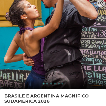
BRASILE E ARGENTINA MAGNIFICO
SUDAMERICA 2026