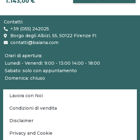
1.143,00 €
Contatti:
+39 (055) 242025
Borgo degli Albizi, 55, 50122 Firenze FI
contatti@baiana.com
Orari di apertura:
Lunedì - Venerdì: 9:00 - 13:00 14:00 - 18:00
Sabato: solo con appuntamento
Domenica: chiuso
Lavora con Noi
Condizioni di vendita
Disclaimer
Privacy and Cookie