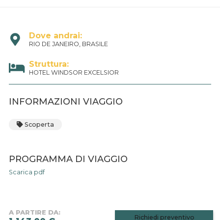
Dove andrai:
RIO DE JANEIRO, BRASILE
Struttura:
HOTEL WINDSOR EXCELSIOR
INFORMAZIONI VIAGGIO
Scoperta
PROGRAMMA DI VIAGGIO
Scarica pdf
A PARTIRE DA:
Richiedi preventivo