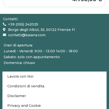
Contatti:
+39 (055) 242025
Borgo degli Albizi, 55, 50122 Firenze FI
contatti@baiana.com
Orari di apertura:
Lunedì - Venerdì: 9:00 - 13:00 14:00 - 18:00
Sabato: solo con appuntamento
Domenica: chiuso
Lavora con Noi
Condizioni di vendita
Disclaimer
Privacy and Cookie