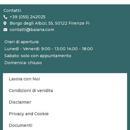
Contatti:
+39 (055) 242025
Borgo degli Albizi, 55, 50122 Firenze FI
contatti@baiana.com
Orari di apertura:
Lunedì - Venerdì: 9:00 - 13:00 14:00 - 18:00
Sabato: solo con appuntamento
Domenica: chiuso
Lavora con Noi
Condizioni di vendita
Disclaimer
Privacy and Cookie
Documenti