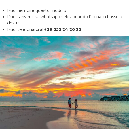
Puoi riempire questo modulo
Puoi scriverci su whatsapp selezionando l’icona in basso a
destra
Puoi telefonarci al
+39 055 24 20 25