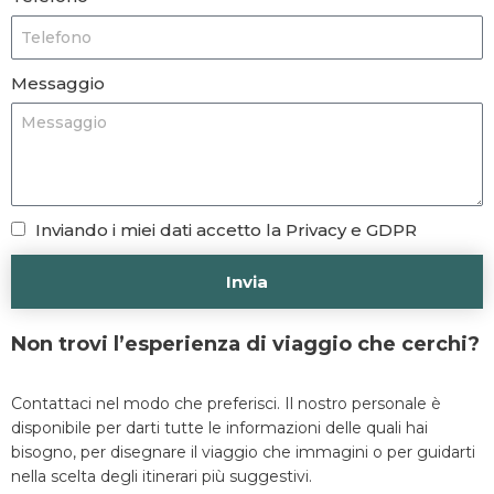
Messaggio
Inviando i miei dati accetto la Privacy e GDPR
Invia
Non trovi l’esperienza di viaggio che cerchi?
Contattaci nel modo che preferisci. Il nostro personale è
disponibile per darti tutte le informazioni delle quali hai
bisogno, per disegnare il viaggio che immagini o per guidarti
nella scelta degli itinerari più suggestivi.