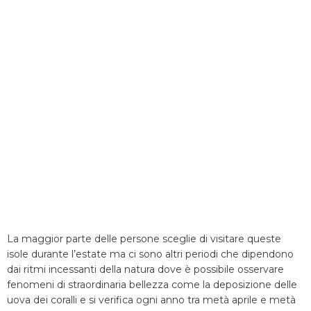
La maggior parte delle persone sceglie di visitare queste
isole durante l’estate ma ci sono altri periodi che dipendono
dai ritmi incessanti della natura dove è possibile osservare
fenomeni di straordinaria bellezza come la deposizione delle
uova dei coralli e si verifica ogni anno tra metà aprile e metà