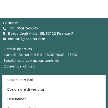
Contatti:
+39 (055) 242025
Borgo degli Albizi, 55, 50122 Firenze FI
contatti@baiana.com
Orari di apertura:
Lunedì - Venerdì: 9:00 - 13:00 14:00 - 18:00
Sabato: solo con appuntamento
Domenica: chiuso
Lavora con Noi
Condizioni di vendita
Disclaimer