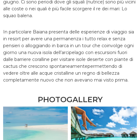
giugno. Ci sono periodi dove gli squali (nutrice) sono più vicini
alle coste o nei quali è più facile scorgere il re dei mari: Lo
squao balena.
In particolare Baiana presenta delle esperienze di viaggio sia
in resort per avere una permanenza i tutto relax e senza
pensieri o alloggiando in barca in un tour che coinvolge ogni
giorno una nuova isola dell’arcipelago con escursioni fuori
dalle barriere coralline per visitare isole deserte con piante di
cactus che crescono spontaneamentepermettendo di
vedere oltre alle acque cristalline un regno di bellezza
completamente nuovo che non avevano mai visto prima.
PHOTOGALLERY