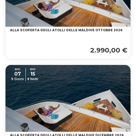
ALLA SCOPERTA DEGLI ATOLLI DELLE MALDIVE OTTOBRE 2026
2.990,00 €
DIC
DIC
07
15
9 Giorni
8 Notti
ALLA SCOPERTA DEGLI ATOLLI DELLE MALDIVE DICEMBRE 2026