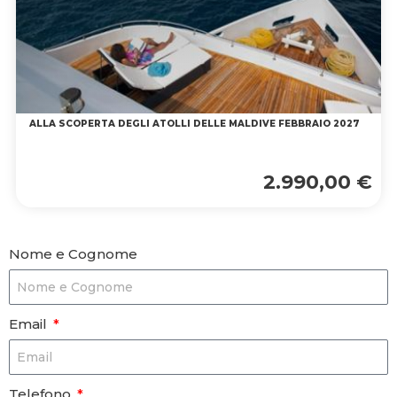
ALLA SCOPERTA DEGLI ATOLLI DELLE MALDIVE FEBBRAIO 2027
2.990,00 €
Nome e Cognome
Email
Telefono