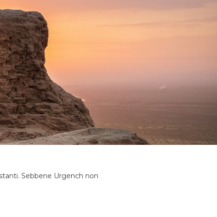
costanti. Sebbene Urgench non