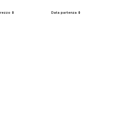
rezzo
Data partenza