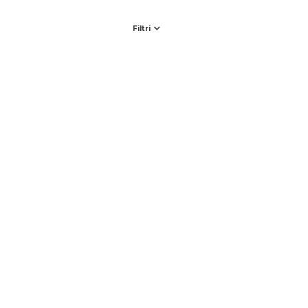
Filtri