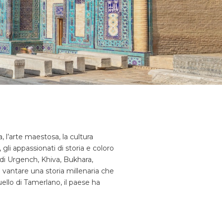
a, l’arte maestosa, la cultura
gli appassionati di storia e coloro
 di Urgench, Khiva, Bukhara,
vantare una storia millenaria che
uello di Tamerlano, il paese ha