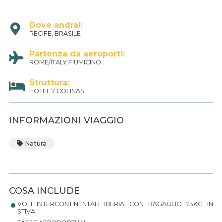
Dove andrai:
RECIFE, BRASILE
Partenza da aeroporti:
ROME/ITALY:FIUMICINO
Struttura:
HOTEL 7 COLINAS
INFORMAZIONI VIAGGIO
Natura
•
COSA INCLUDE
VOLI INTERCONTINENTALI IBERIA CON BAGAGLIO 23KG IN
•
STIVA