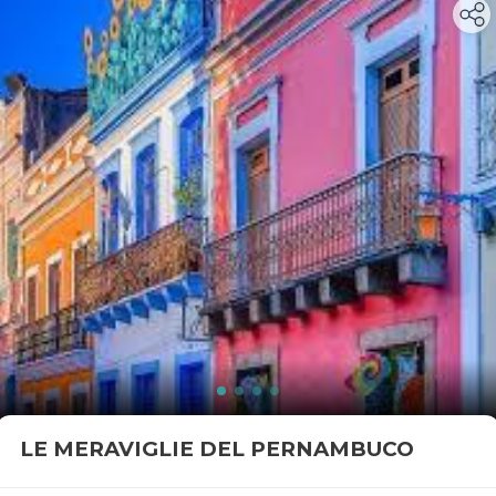
LE MERAVIGLIE DEL PERNAMBUCO